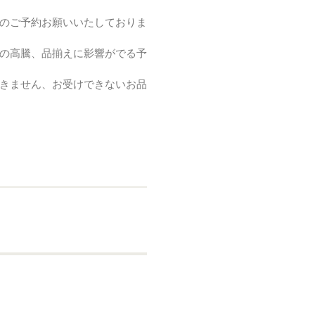
のご予約お願いいたしておりま
の高騰、品揃えに影響がでる予
きません、お受けできないお品