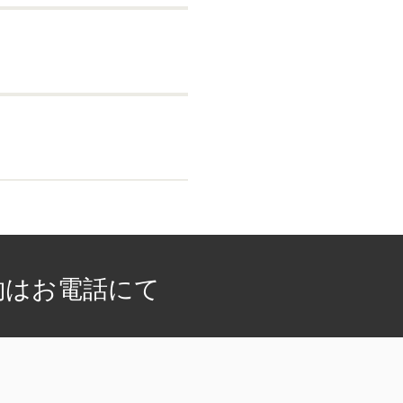
約はお電話にて