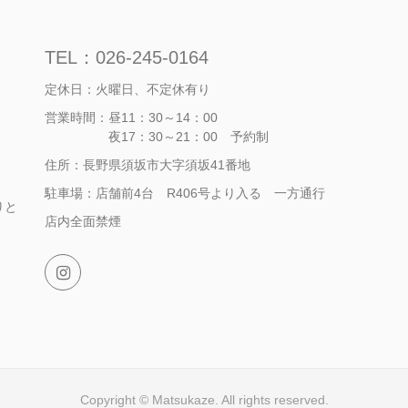
TEL：026-245-0164
定休日：火曜日、不定休有り
営業時間：昼11：30～14：00
夜17：30～21：00 予約制
住所：長野県須坂市大字須坂41番地
駐車場：店舗前4台 R406号より入る 一方通行
りと
店内全面禁煙
Copyright © Matsukaze. All rights reserved.